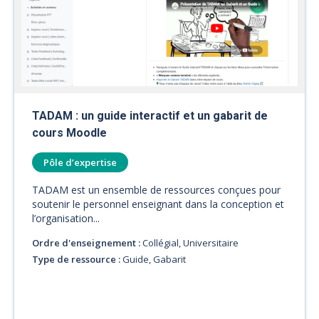
TADAM : un guide interactif et un gabarit de
cours Moodle
Pôle d’expertise
TADAM est un ensemble de ressources conçues pour
soutenir le personnel enseignant dans la conception et
l’organisation...
Ordre d'enseignement :
Collégial, Universitaire
Type de ressource :
Guide, Gabarit