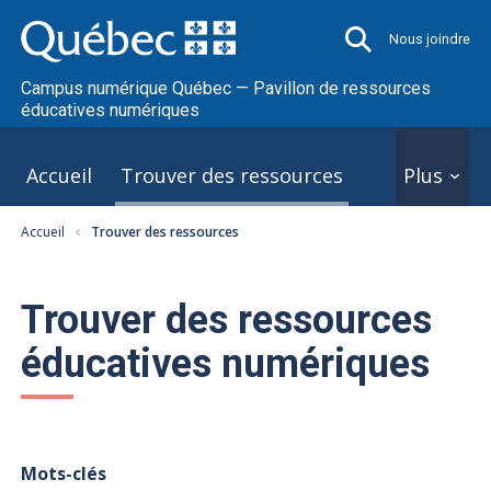
Nous joindre
Campus numérique Québec — Pavillon de ressources
éducatives numériques
Accueil
Trouver des ressources
Plus
Accueil
Trouver des ressources
Trouver des ressources
éducatives numériques
Mots-clés