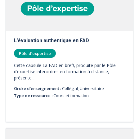
L’évaluation authentique en FAD
Pôle d’expertise
Cette capsule La FAD en bref!, produite par le Pôle
d’expertise interordres en formation à distance,
présente...
Ordre d'enseignement :
Collégial, Universitaire
Type de ressource :
Cours et formation