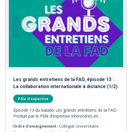
Les grands entretiens de la FAD, épisode 13 :
La collaboration internationale à distance (1/2)
Pôle d’expertise
Épisode 13 du balado Les grands entretiens de la FAD.
Produit par le Pôle d’expertise interordres en...
Ordre d'enseignement :
Collégial, Universitaire