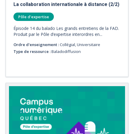
La collaboration internationale à distance (2/2)
Pôle d’expertise
Épisode 14 du balado Les grands entretiens de la FAD.
Produit par le Pôle d’expertise interordres en...
Ordre d'enseignement :
Collégial, Universitaire
Type de ressource :
Baladodiffusion