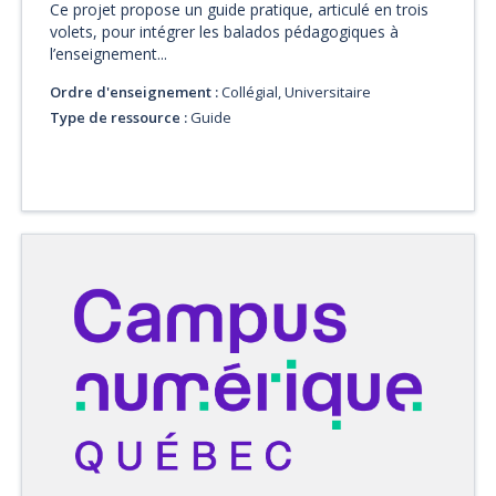
Ce projet propose un guide pratique, articulé en trois
volets, pour intégrer les balados pédagogiques à
l’enseignement...
Ordre d'enseignement :
Collégial, Universitaire
Type de ressource :
Guide