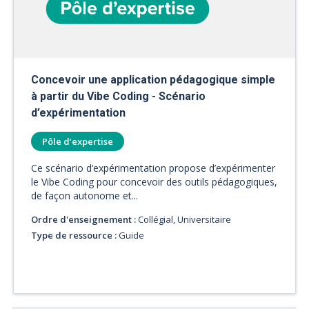
Concevoir une application pédagogique simple
à partir du Vibe Coding - Scénario
d’expérimentation
Pôle d’expertise
Ce scénario d’expérimentation propose d’expérimenter
le Vibe Coding pour concevoir des outils pédagogiques,
de façon autonome et...
Ordre d'enseignement :
Collégial, Universitaire
Type de ressource :
Guide