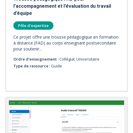
l’accompagnement et l’évaluation du travail
d’équipe
Pôle d’expertise
Ce projet offre une trousse pédagogique en formation
à distance (FAD) au corps enseignant postsecondaire
pour soutenir...
Ordre d'enseignement :
Collégial, Universitaire
Type de ressource :
Guide