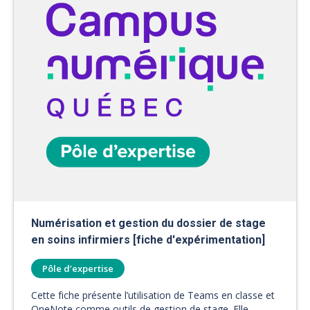
Numérisation et gestion du dossier de stage
en soins infirmiers [fiche d'expérimentation]
Pôle d’expertise
Cette fiche présente l’utilisation de Teams en classe et
OneNote comme outils de gestion de stage. Elle...