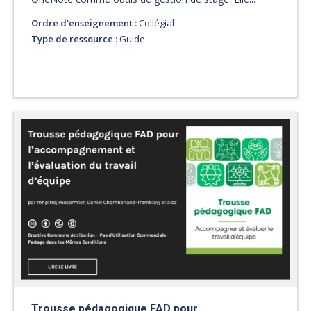
Ordre d'enseignement :
Collégial
Type de ressource :
Guide
Trousse pédagogique FAD pour