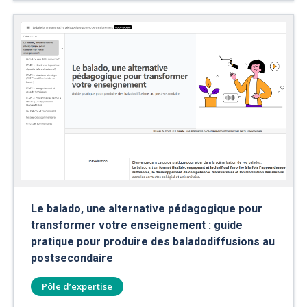
Le balado, une alternative pédagogique pour
transformer votre enseignement : guide
pratique pour produire des baladodiffusions au
postsecondaire
Pôle d’expertise