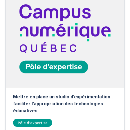
Mettre en place un studio d’expérimentation :
faciliter l’appropriation des technologies
éducatives
Pôle d’expertise