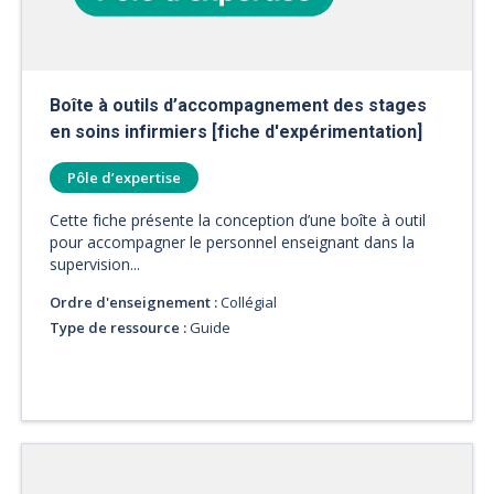
Boîte à outils d’accompagnement des stages
en soins infirmiers [fiche d'expérimentation]
Pôle d’expertise
Cette fiche présente la conception d’une boîte à outil
pour accompagner le personnel enseignant dans la
supervision...
Ordre d'enseignement :
Collégial
Type de ressource :
Guide