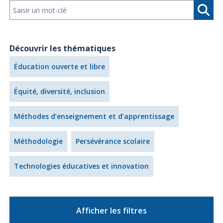
Découvrir les thématiques
Éducation ouverte et libre
Équité, diversité, inclusion
Méthodes d’enseignement et d’apprentissage
Méthodologie
Persévérance scolaire
Technologies éducatives et innovation
Afficher les filtres