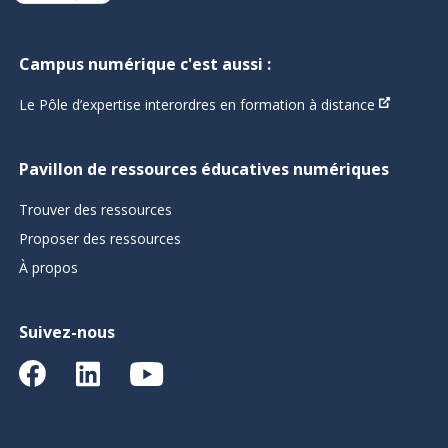
Campus numérique c'est aussi :
Le Pôle d’expertise interordres en formation à distance
Pavillon de ressources éducatives numériques
Trouver des ressources
Proposer des ressources
À propos
Suivez-nous