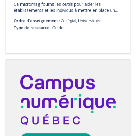
Ce micromag fournit les outils pour aider les
établissements et les individus à mettre en place un...
Ordre d'enseignement :
Collégial, Universitaire
Type de ressource :
Guide