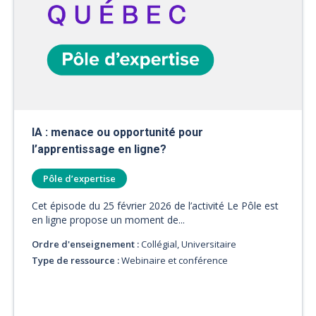
IA : menace ou opportunité pour
l’apprentissage en ligne?
Pôle d’expertise
Cet épisode du 25 février 2026 de l’activité Le Pôle est
en ligne propose un moment de...
Ordre d'enseignement :
Collégial, Universitaire
Type de ressource :
Webinaire et conférence