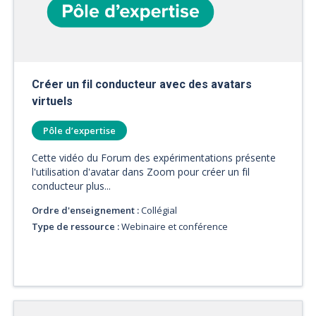
Créer un fil conducteur avec des avatars
virtuels
Pôle d’expertise
Cette vidéo du Forum des expérimentations présente
l'utilisation d'avatar dans Zoom pour créer un fil
conducteur plus...
Ordre d'enseignement :
Collégial
Type de ressource :
Webinaire et conférence