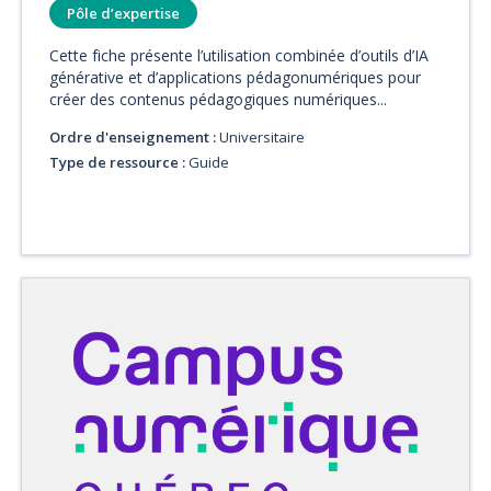
Pôle d’expertise
Cette fiche présente l’utilisation combinée d’outils d’IA
générative et d’applications pédagonumériques pour
créer des contenus pédagogiques numériques...
Ordre d'enseignement :
Universitaire
Type de ressource :
Guide