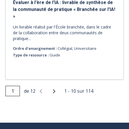
Évaluer à l'ère de l'IA : livrable de synthèse de
la communauté de pratique « Branchée sur l'IA!
»
Un livrable réalisé par l'École branchée, dans le cadre
de la collaboration entre deux communautés de
pratique...
Ordre d'enseignement :
Collégial, Universitaire
Type de ressource :
Guide
de
12
1
-
10
sur
114