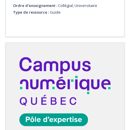
Ordre d'enseignement :
Collégial, Universitaire
Type de ressource :
Guide