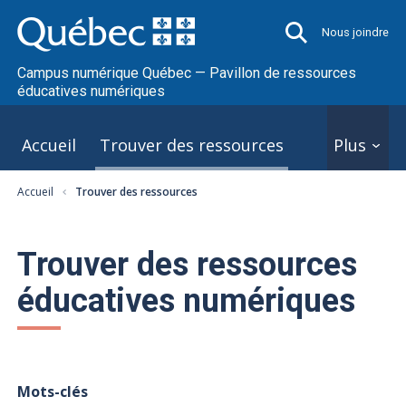
Nous joindre
Campus numérique Québec — Pavillon de ressources
éducatives numériques
Accueil
Trouver des ressources
Plus
Accueil
Trouver des ressources
Trouver des ressources
éducatives numériques
Mots-clés