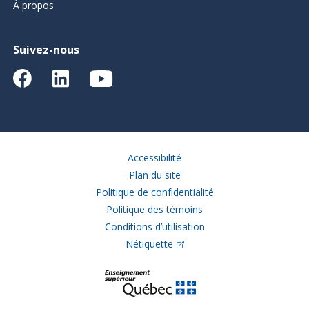
À propos
Suivez-nous
Accessibilité
Plan du site
Politique de confidentialité
Politique des témoins
Conditions d’utilisation
Nétiquette