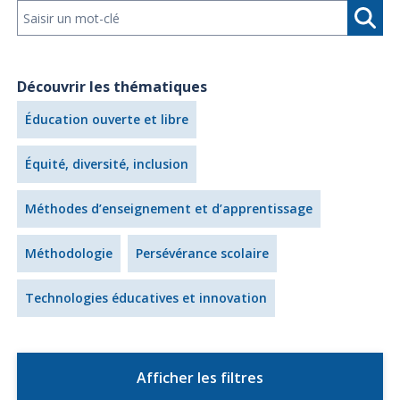
Découvrir les thématiques
Éducation ouverte et libre
Équité, diversité, inclusion
Méthodes d’enseignement et d’apprentissage
Méthodologie
Persévérance scolaire
Technologies éducatives et innovation
Afficher les filtres