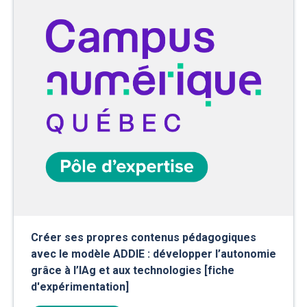
Créer ses propres contenus pédagogiques
avec le modèle ADDIE : développer l’autonomie
grâce à l’IAg et aux technologies [fiche
d'expérimentation]