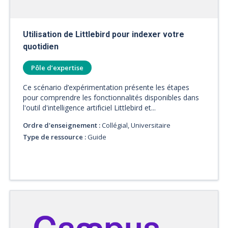
Utilisation de Littlebird pour indexer votre
quotidien
Pôle d’expertise
Ce scénario d’expérimentation présente les étapes
pour comprendre les fonctionnalités disponibles dans
l'outil d'intelligence artificiel Littlebird et...
Ordre d'enseignement :
Collégial, Universitaire
Type de ressource :
Guide