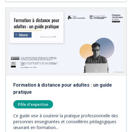
Formation à distance pour adultes : un guide
pratique
Pôle d’expertise
Ce guide vise à soutenir la pratique professionnelle des
personnes enseignantes et conseillères pédagogiques
œuvrant en formation...