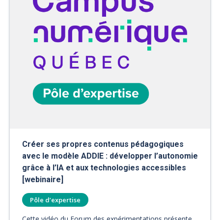
Créer ses propres contenus pédagogiques
avec le modèle ADDIE : développer l’autonomie
grâce à l’IA et aux technologies accessibles
[webinaire]
Pôle d’expertise
Cette vidéo du Forum des expérimentations présente