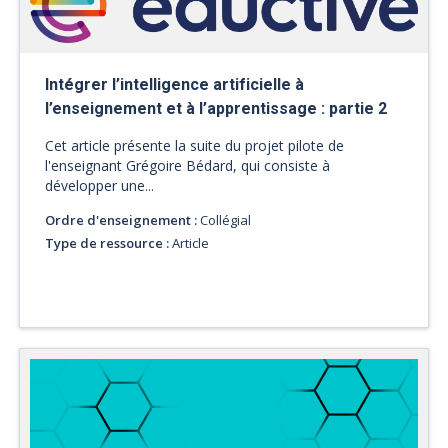
Intégrer l’intelligence artificielle à
l’enseignement et à l’apprentissage : partie 2
Cet article présente la suite du projet pilote de
l'enseignant Grégoire Bédard, qui consiste à
développer une...
Ordre d'enseignement :
Collégial
Type de ressource :
Article