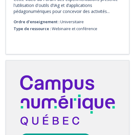
l'utilisation d'outils d’IAg et d’applications
pédagonumériques pour concevoir des activités...
Ordre d'enseignement :
Universitaire
Type de ressource :
Webinaire et conférence