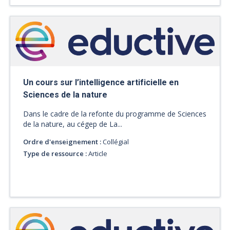
Un cours sur l’intelligence artificielle en
Sciences de la nature
Dans le cadre de la refonte du programme de Sciences
de la nature, au cégep de La...
Ordre d'enseignement :
Collégial
Type de ressource :
Article