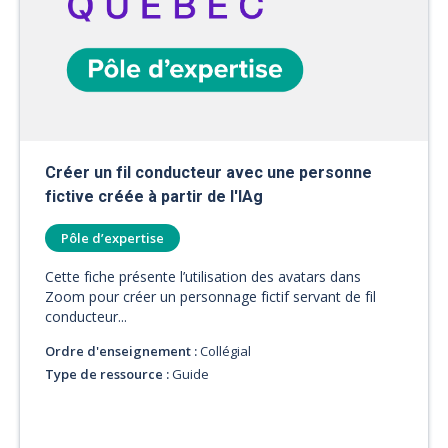
Créer un fil conducteur avec une personne
fictive créée à partir de l'IAg
Pôle d’expertise
Cette fiche présente l’utilisation des avatars dans
Zoom pour créer un personnage fictif servant de fil
conducteur...
Ordre d'enseignement :
Collégial
Type de ressource :
Guide