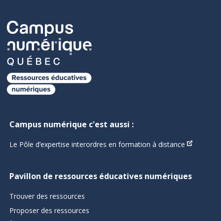
Campus numérique c'est aussi :
Le Pôle d’expertise interordres en formation à distance
Pavillon de ressources éducatives numériques
Trouver des ressources
Proposer des ressources