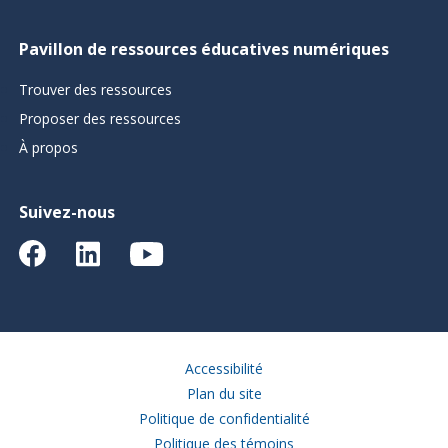
Pavillon de ressources éducatives numériques
Trouver des ressources
Proposer des ressources
À propos
Suivez-nous
Accessibilité
Plan du site
Politique de confidentialité
Politique des témoins