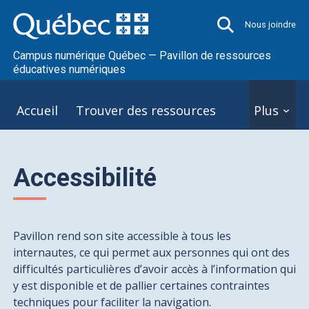
Nous joindre
Campus numérique Québec — Pavillon de ressources
éducatives numériques
Accueil
Trouver des ressources
Plus
Accessibilité
Pavillon rend son site accessible à tous les
internautes, ce qui permet aux personnes qui ont des
difficultés particulières d’avoir accès à l’information qui
y est disponible et de pallier certaines contraintes
techniques pour faciliter la navigation.