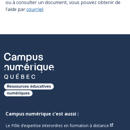
ou à consulter un document, vous pouvez obtenir de
l’aide par
courriel
.
Campus numérique c'est aussi :
Le Pôle d’expertise interordres en formation à distance