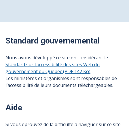
Standard gouvernemental
Nous avons développé ce site en considérant le
Standard sur l’accessibilité des sites Web du
gouvernement du Québec (PDF 142 Ko)
.
Les ministères et organismes sont responsables de
l’accessibilité de leurs documents téléchargeables.
Aide
Si vous éprouvez de la difficulté à naviguer sur ce site