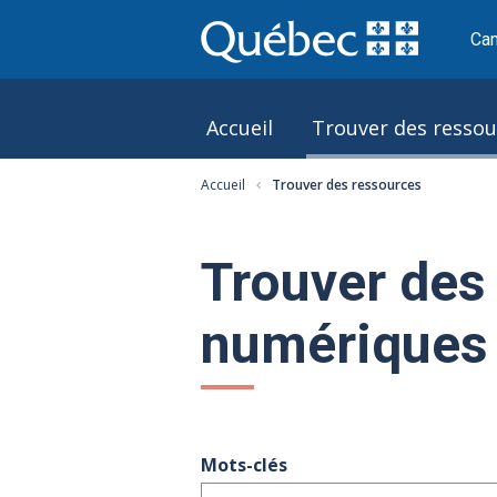
Cam
Accueil
Trouver des ressou
Accueil
Trouver des ressources
Trouver des
numériques
Mots-clés