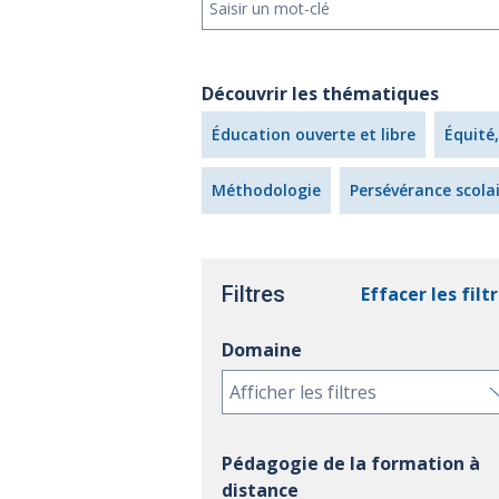
Découvrir les thématiques
Éducation ouverte et libre
Équité,
Méthodologie
Persévérance scola
Filtres
Effacer les filt
Domaine
Afficher les filtres
Pédagogie de la formation à
distance