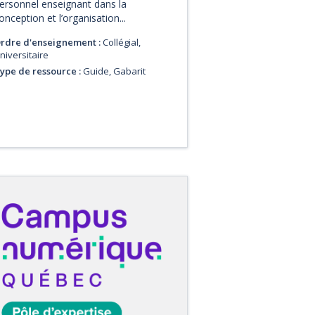
ersonnel enseignant dans la
onception et l’organisation...
rdre d'enseignement :
Collégial,
niversitaire
ype de ressource :
Guide, Gabarit