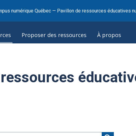
pus numérique Québec — Pavillon de ressources éducatives n
rces
Proposer des ressources
À propos
 ressources éducativ