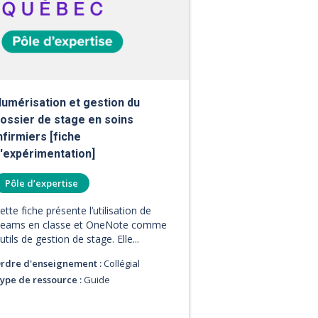
umérisation et gestion du
ossier de stage en soins
nfirmiers [fiche
'expérimentation]
Pôle d’expertise
ette fiche présente l’utilisation de
eams en classe et OneNote comme
utils de gestion de stage. Elle...
rdre d'enseignement :
Collégial
ype de ressource :
Guide