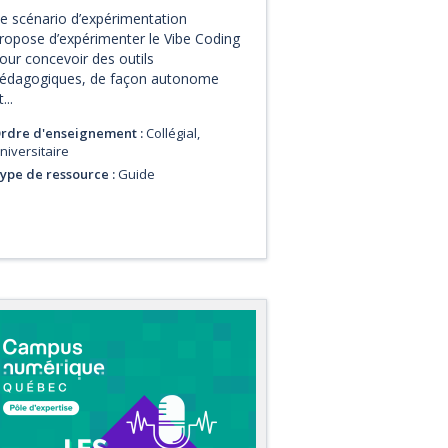
e scénario d’expérimentation
ropose d’expérimenter le Vibe Coding
our concevoir des outils
édagogiques, de façon autonome
...
rdre d'enseignement :
Collégial,
niversitaire
ype de ressource :
Guide