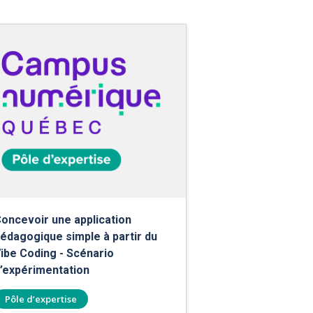
oncevoir une application
édagogique simple à partir du
ibe Coding - Scénario
’expérimentation
Pôle d’expertise