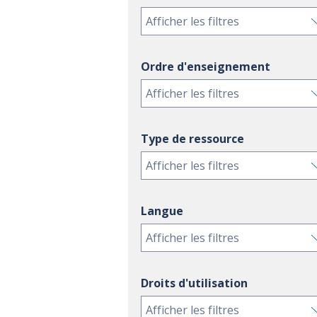
Afficher les filtres
Ordre d'enseignement
Afficher les filtres
Type de ressource
Afficher les filtres
Langue
Afficher les filtres
Droits d'utilisation
Afficher les filtres