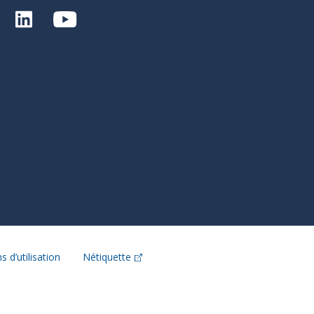
s d’utilisation
Nétiquette