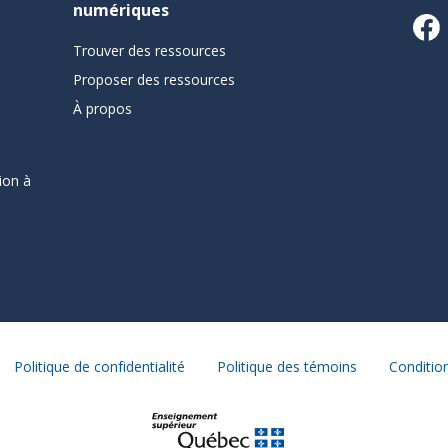
numériques
Trouver des ressources
Proposer des ressources
À propos
ion à
Politique de confidentialité
Politique des témoins
Condition