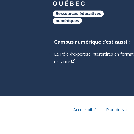
Campus numérique c'est aussi :
Le Pôle d’expertise interordres en format
distance
Accessibilité
Plan du site