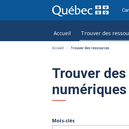
Cam
Accueil
Trouver des ressou
Accueil
Trouver des ressources
Trouver des
numériques
Mots-clés