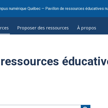
pus numérique Québec — Pavillon de ressources éducatives n
rces
Proposer des ressources
À propos
 ressources éducativ