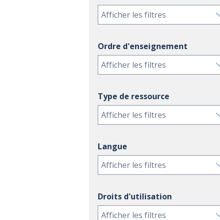
Afficher les filtres
Ordre d'enseignement
Afficher les filtres
Type de ressource
Afficher les filtres
Langue
Afficher les filtres
Droits d'utilisation
Afficher les filtres