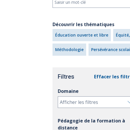
Découvrir les thématiques
Éducation ouverte et libre
Équité,
Méthodologie
Persévérance scola
Filtres
Effacer les filt
Domaine
Afficher les filtres
Pédagogie de la formation à
distance