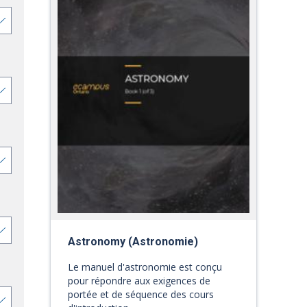
Astronomy (Astronomie)
Le manuel d'astronomie est conçu
pour répondre aux exigences de
portée et de séquence des cours